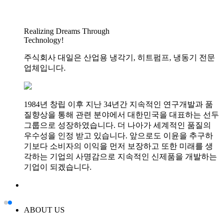
Realizing Dreams Through
Realizing Dreams Through
Realizing Dreams Through
Realizing Dreams Through
Technology
Technology
Technology
Technology
!
!
!
!
주식회사 대일은 산업용 냉각기, 히트펌프, 냉동기 전문
주식회사 대일은 산업용 냉각기, 히트펌프, 냉동기 전문
주식회사 대일은 산업용 냉각기, 히트펌프, 냉동기 전문
주식회사 대일은 산업용 냉각기, 히트펌프, 냉동기 전문
업체입니다.
업체입니다.
업체입니다.
업체입니다.
1984년 창립 이후 지난 34년간 지속적인 연구개발과 품
1984년 창립 이후 지난 34년간 지속적인 연구개발과 품
1984년 창립 이후 지난 34년간 지속적인 연구개발과 품
1984년 창립 이후 지난 34년간 지속적인 연구개발과 품
질향상을 통해 관련 분야에서 대한민국을 대표하는 선두
질향상을 통해 관련 분야에서 대한민국을 대표하는 선두
질향상을 통해 관련 분야에서 대한민국을 대표하는 선두
질향상을 통해 관련 분야에서 대한민국을 대표하는 선두
그룹으로 성장하였습니다. 더 나아가 세계적인 품질의
그룹으로 성장하였습니다. 더 나아가 세계적인 품질의
그룹으로 성장하였습니다. 더 나아가 세계적인 품질의
그룹으로 성장하였습니다. 더 나아가 세계적인 품질의
우수성을 인정 받고 있습니다. 앞으로도 이윤을 추구하
우수성을 인정 받고 있습니다. 앞으로도 이윤을 추구하
우수성을 인정 받고 있습니다. 앞으로도 이윤을 추구하
우수성을 인정 받고 있습니다. 앞으로도 이윤을 추구하
기보다 소비자의 이익을 먼저 보장하고 또한 미래를 생
기보다 소비자의 이익을 먼저 보장하고 또한 미래를 생
기보다 소비자의 이익을 먼저 보장하고 또한 미래를 생
기보다 소비자의 이익을 먼저 보장하고 또한 미래를 생
각하는 기업의 사명감으로 지속적인 신제품을 개발하는
각하는 기업의 사명감으로 지속적인 신제품을 개발하는
각하는 기업의 사명감으로 지속적인 신제품을 개발하는
각하는 기업의 사명감으로 지속적인 신제품을 개발하는
기업이 되겠습니다.
기업이 되겠습니다.
기업이 되겠습니다.
기업이 되겠습니다.
ABOUT US