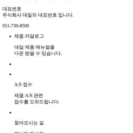
대표번호
주식회사 대일의 대표번호 입니다.
051-730-8500
제품 카달로그
대일 제품 매뉴얼을
다운 받을 수 있습니다.
A/S 접수
제품 A/S 관련
접수를 도와드립니다.
찾아오시는 길