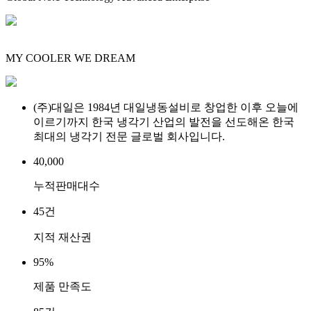
MY COOLER
WE DREAM
(주)대일은 1984년 대일냉동설비로 창업한 이후 오늘에
이르기까지 한국 냉각기 산업의 발전을 선도해온 한국
최대의 냉각기 전문 글로벌 회사입니다.
40,000
누적판매대수
45
건
지적 재산권
95
%
제품 만족도