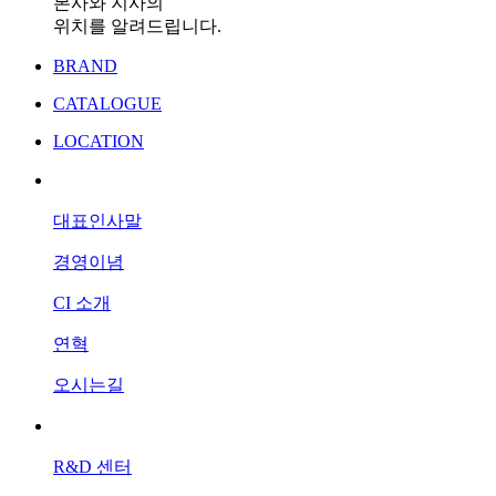
본사와 지사의
위치를 알려드립니다.
BRAND
CATALOGUE
LOCATION
회사소개
대표인사말
경영이념
CI 소개
연혁
오시는길
제조R&D
R&D 센터