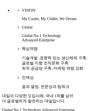
VISION
My Cooler, My Chiller, We Dream
Global
Global No.1 Technology
Advanced Enterprise
핵심역량
기술개발 ,경쟁력 있는 생산체제 구축,
글로벌 지향 조직문화 구축
최적 공급망 구축, 마케팅 역량 강화
인재상
꿈과 열정, 전문성과 팀워크
대일의 다양한 도입사례, 국내 1위를 넘어
더 글로벌하게 발전하는 대일입니다.
Global No.1 Technology Advanced Enterprise